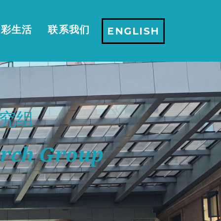
多彩生活
联系我们
ENGLISH
究组
arch Group