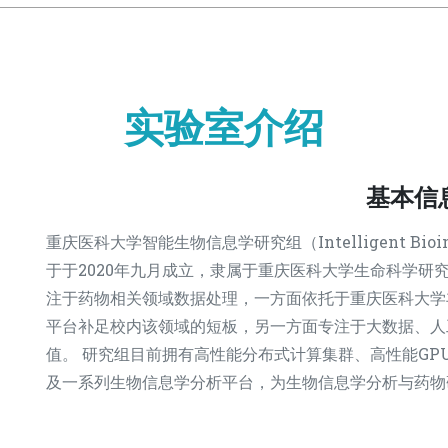
实验室介绍
基本信
重庆医科大学智能生物信息学研究组（Intelligent Bioinfo
于于2020年九月成立，隶属于重庆医科大学生命科学研
注于药物相关领域数据处理，一方面依托于重庆医科大学
平台补足校内该领域的短板，另一方面专注于大数据、人
值。 研究组目前拥有高性能分布式计算集群、高性能G
及一系列生物信息学分析平台，为生物信息学分析与药物