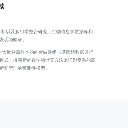
域
分析以及多组学整合研究；生物信息学数据库和
发现与验证。
对大量肿瘤样本的的蛋白质组与基因组数据进行
模式；推演新的数学和计算方法来识别复杂的高
断和管理的预测性模型。