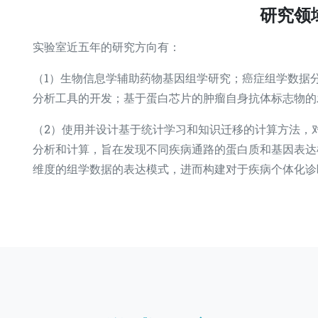
研究领
实验室近五年的研究方向有：
（1）生物信息学辅助药物基因组学研究；癌症组学数据
分析工具的开发；基于蛋白芯片的肿瘤自身抗体标志物的
（2）使用并设计基于统计学习和知识迁移的计算方法，
分析和计算，旨在发现不同疾病通路的蛋白质和基因表达
维度的组学数据的表达模式，进而构建对于疾病个体化诊