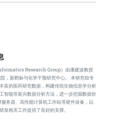
息
rmatics Research Group）由潘建波教授
究院，新靶标与化学干预研究中心。 本研究组专
丰富的医药研究数据，构建传统生物信息学分析
工智能等新兴数据分析方法，进一步挖掘数据价
PU服务器、高性能计算机工作站等硬件设备，以
研发相关工作提供了良好的支撑。